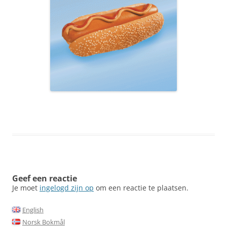
Geef een reactie
Je moet
ingelogd zijn op
om een reactie te plaatsen.
English
Norsk Bokmål