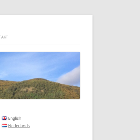
TAKT
English
Nederlands